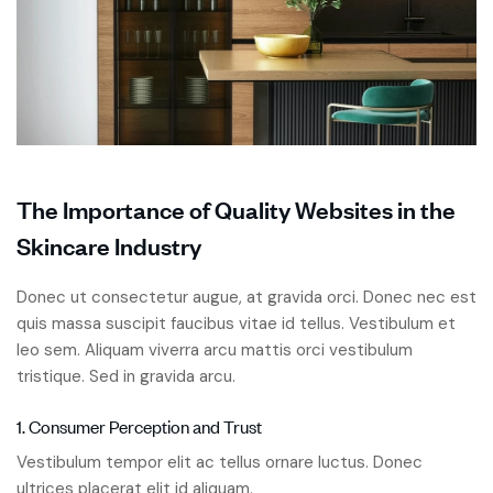
The Importance of Quality Websites in the
Skincare Industry
Donec ut consectetur augue, at gravida orci. Donec nec est
quis massa suscipit faucibus vitae id tellus. Vestibulum et
leo sem. Aliquam viverra arcu mattis orci vestibulum
tristique. Sed in gravida arcu.
1. Consumer Perception and Trust
Vestibulum tempor elit ac tellus ornare luctus. Donec
ultrices placerat elit id aliquam.