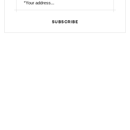
SUBSCRIBE