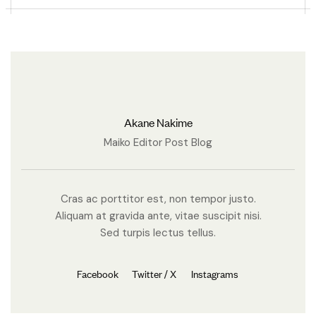
Akane Nakime
Maiko Editor Post Blog
Cras ac porttitor est, non tempor justo.
Aliquam at gravida ante, vitae suscipit nisi.
Sed turpis lectus tellus.
Facebook
Twitter / X
Instagrams