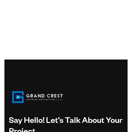
Say Hello! Let’s Talk About Your
Project.