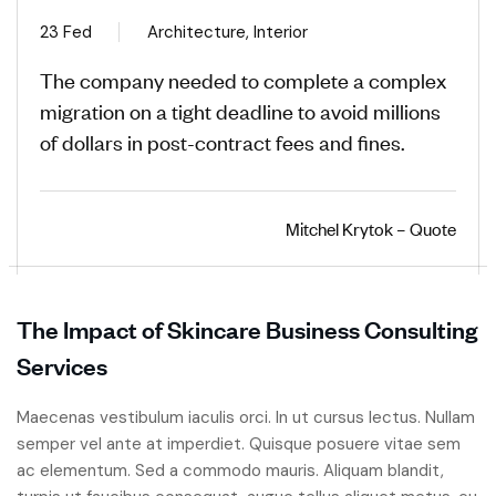
23 Fed
Architecture, Interior
The company needed to complete a complex
migration on a tight deadline to avoid millions
of dollars in post-contract fees and fines.
Mitchel Krytok – Quote
The Impact of Skincare Business Consulting
Services
Maecenas vestibulum iaculis orci. In ut cursus lectus. Nullam
semper vel ante at imperdiet. Quisque posuere vitae sem
ac elementum. Sed a commodo mauris. Aliquam blandit,