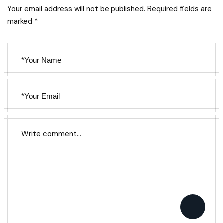
Your email address will not be published. Required fields are
marked *