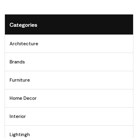
Categories
Architecture
Brands
Furniture
Home Decor
Interior
Lightingh