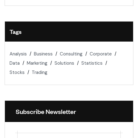
Tags
Analysis
Business
Consulting
Corporate
Data
Marketing
Solutions
Statistics
Stocks
Trading
Subscribe Newsletter